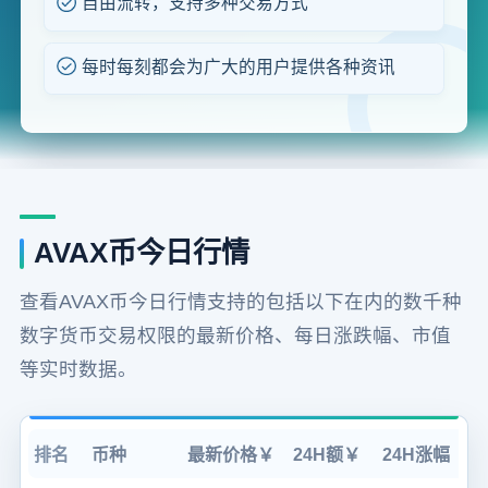
自由流转，支持多种交易方式
每时每刻都会为广大的用户提供各种资讯
AVAX币今日行情
查看AVAX币今日行情支持的包括以下在内的数千种
数字货币交易权限的最新价格、每日涨跌幅、市值
等实时数据。
排名
币种
最新价格￥
24H额￥
24H涨幅