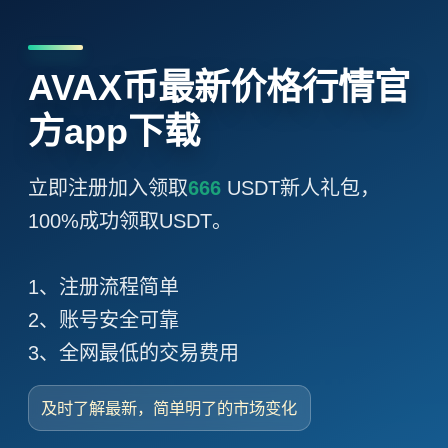
AVAX币最新价格行情官
方app下载
立即注册加入领取
666
USDT新人礼包，
100%成功领取USDT。
1、注册流程简单
2、账号安全可靠
3、全网最低的交易费用
及时了解最新，简单明了的市场变化