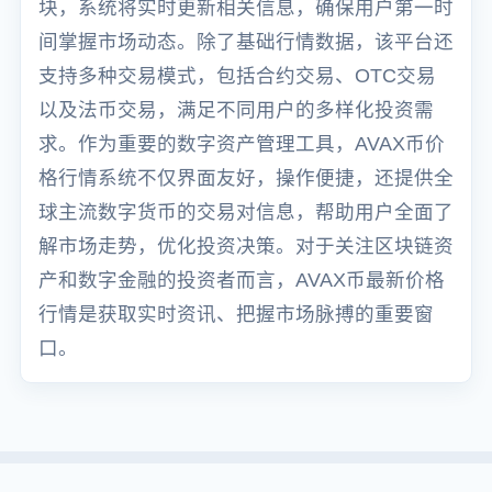
块，系统将实时更新相关信息，确保用户第一时
间掌握市场动态。除了基础行情数据，该平台还
支持多种交易模式，包括合约交易、OTC交易
以及法币交易，满足不同用户的多样化投资需
求。作为重要的数字资产管理工具，AVAX币价
格行情系统不仅界面友好，操作便捷，还提供全
球主流数字货币的交易对信息，帮助用户全面了
解市场走势，优化投资决策。对于关注区块链资
产和数字金融的投资者而言，AVAX币最新价格
行情是获取实时资讯、把握市场脉搏的重要窗
口。