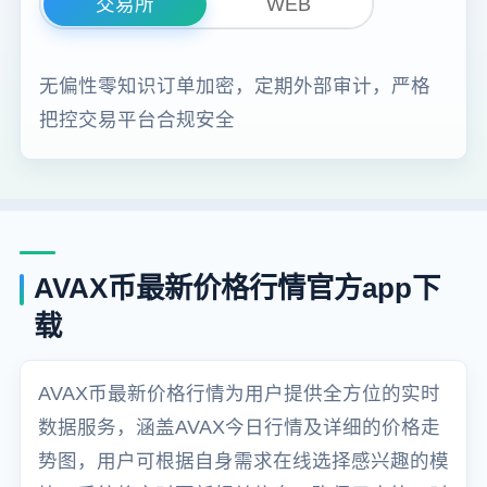
交易所
WEB
无偏性零知识订单加密，定期外部审计，严格
把控交易平台合规安全
AVAX币最新价格行情官方app下
载
AVAX币最新价格行情为用户提供全方位的实时
数据服务，涵盖AVAX今日行情及详细的价格走
势图，用户可根据自身需求在线选择感兴趣的模