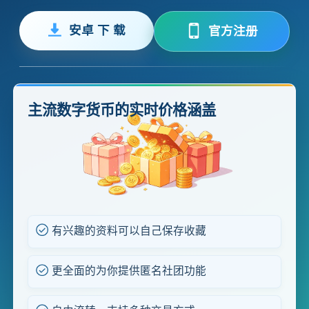
安卓 下 载
官方注册
主流数字货币的实时价格涵盖
有兴趣的资料可以自己保存收藏
更全面的为你提供匿名社团功能