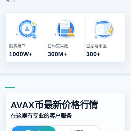
服务用户
日均交易数
国家及地区
1000W+
300M+
300+
AVAX币最新价格行情
在这里有专业的客户服务